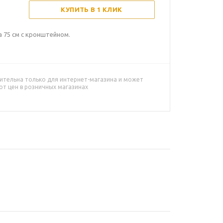
КУПИТЬ В 1 КЛИК
 75 см с кронштейном.
ительна только для интернет-магазина и может
от цен в розничных магазинах