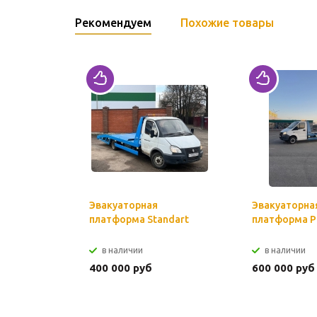
Рекомендуем
Похожие товары
Эвакуаторная
Эвакуаторна
платформа Standart
платформа P
в наличии
в наличии
400 000 руб
600 000 руб