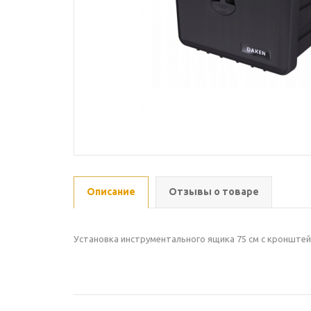
Описание
Отзывы о товаре
Установка инструментального ящика 75 см с кронштей